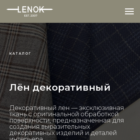
КАТАЛОГ
Лён декоративный
Декоративный лен — эксклюзивная
ткань с оригинальной обработкой
поверхности, предназначенная для
создания выразительных
декоративных изделий и деталей
интерьера.