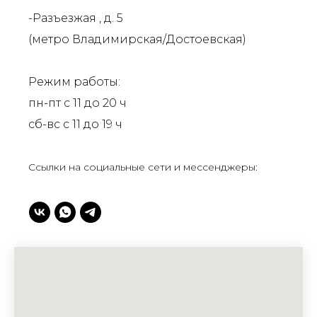
-Разъезжая , д. 5
(метро Владимирская/Достоевская)
Режим работы:
пн-пт с 11 до 20 ч
сб-вс с 11 до 19 ч
Ссылки на социальные сети и мессенджеры: