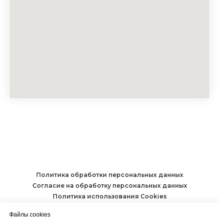
Политика обработки персональных данных
Согласие на обработку персональных данных
Политика использования Cookies
Файлы cookies
LENOK SHOP.