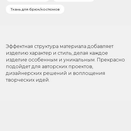
Ткань для брюк/костюмов
Эффектная структура материала добавляет
изделию характер и стиль, делая каждое
изделие особенным и уникальным. Прекрасно
подойдет для авторских проектов,
дизайнерских решений и воплощения
творческих идей.