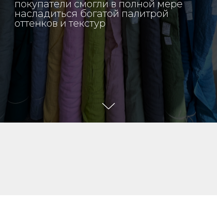
покупатели смогли в полной мере
насладиться богатой палитрой
оттенков и текстур