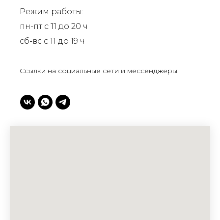
Режим работы:
пн-пт с 11 до 20 ч
сб-вс с 11 до 19 ч
Ссылки на социальные сети и мессенджеры: