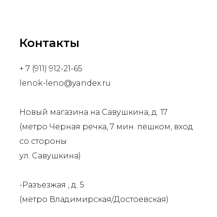
Контакты
+ 7 (911) 912-21-65
lenok-leno@yandex.ru
Новый магазина на Савушкина, д. 17
(метро Черная речка, 7 мин. пешком, вход
со стороны
ул. Савушкина)
-Разъезжая , д. 5
(метро Владимирская/Достоевская)