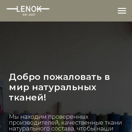
Добро пожаловать в
мир натуральных
тканей!
Мы находим проверенных
производителей, качественные ткани
натурального состава, чтобы наши