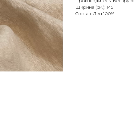
Производитель: Беларусь
Ширина (см.): 145
Состав: Лен 100%