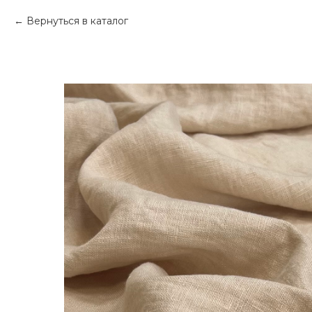
Вернуться в каталог